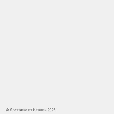
© Доставка из Италии 2026