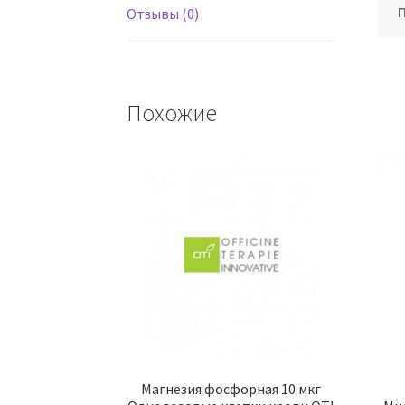
Отзывы (0)
Похожие
Магнезия фосфорная 10 мкг