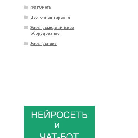
ФитОмега
Цветочная терапия
Электромедицинское
оборудование
Электроника