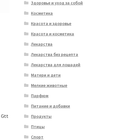
Здоровье и уход за собой
Косметика
Красота и здоровье
Красота и косметика
Лекарства
Лекарства без рецепта
Лекарства для лошадей
Матери и дети
Мелкие животные
Парфюм
Питание и добавки
 Gtt
Продукты
Птицы
Спорт