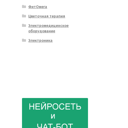
ФитОмега
Цветочная терапия
Электромедицинское
оборудование
Электроника