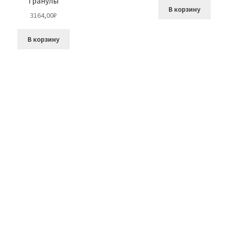
Гранулы
В корзину
3164,00
₽
В корзину