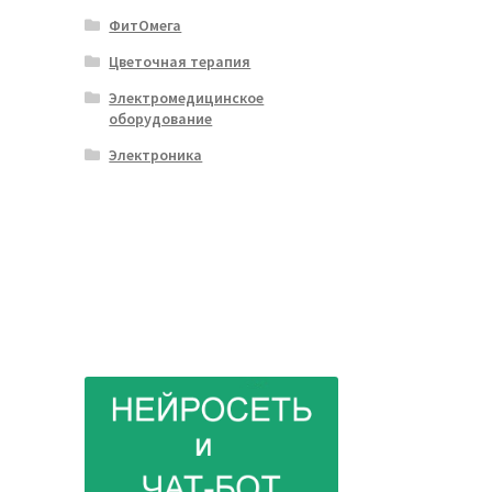
ФитОмега
Цветочная терапия
Электромедицинское
оборудование
Электроника