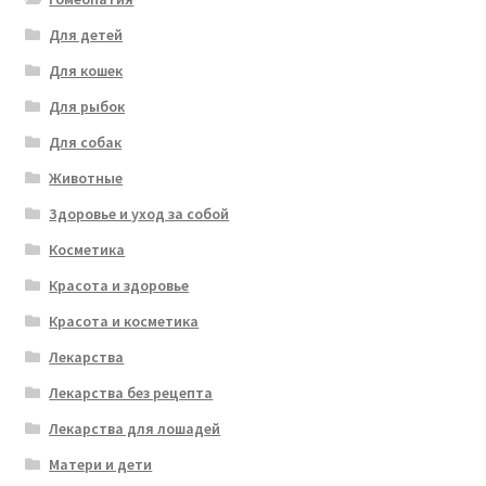
Для детей
Для кошек
Для рыбок
Для собак
Животные
Здоровье и уход за собой
Косметика
Красота и здоровье
Красота и косметика
Лекарства
Лекарства без рецепта
Лекарства для лошадей
Матери и дети