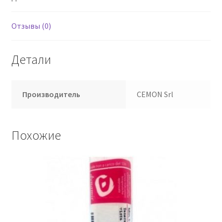
Отзывы (0)
Детали
Производитель
CEMON Srl
Похожие