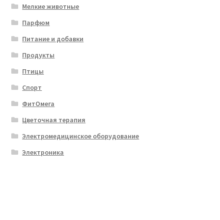
Мелкие животные
Парфюм
Питание и добавки
Продукты
Птицы
Спорт
ФитОмега
Цветочная терапия
Электромедицинское оборудование
Электроника