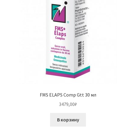
FMS ELAPS Comp Gtt 30 мл
3479,00
₽
В корзину