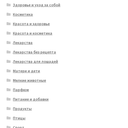
Здоровье и уход за собой
Косметика
Красота и здоровье
Красота и косметика
Лекарства
Лекарства без рецепта
Лекарства для лошадей
Матери и дети
Мелкие животные
Парфюм
Питание и добавки
Продукты
Птицы
Спорт