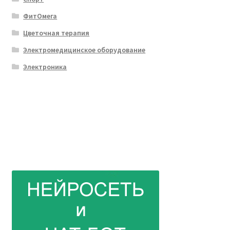
ФитОмега
Цветочная терапия
Электромедицинское оборудование
Электроника