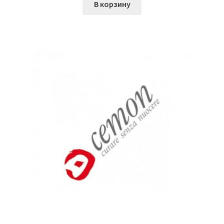
В корзину