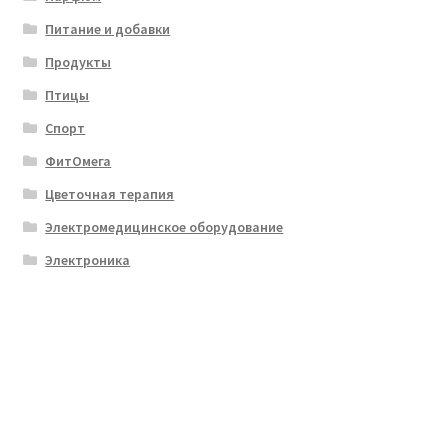
Питание и добавки
Продукты
Птицы
Спорт
ФитОмега
Цветочная терапия
Электромедицинское оборудование
Электроника