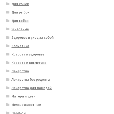
Для кошек
Для рыбок
Для собак
Животные
Здоровье и уход за собой
Косметика
Красота и здоровье
Красота и косметика
Лекарства
Лекарства без рецепта
Лекарства для лошадей
Матери и дети
Мелкие животные
Парфюм