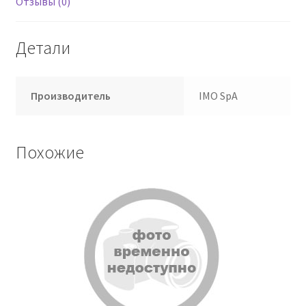
Отзывы (0)
Детали
Производитель
IMO SpA
Похожие