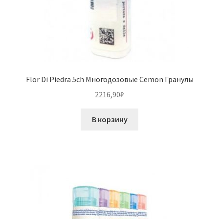
Flor Di Piedra 5ch Многодозовые Cemon Гранулы
2216,90
₽
В корзину