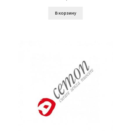
В корзину