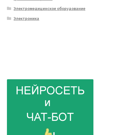
Электромедицинское оборудование
Электроника