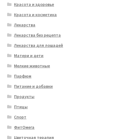
Красота и здоровье
Красота и косметика
Лекарства
Лекарства без рецепта
Лекарства для лошадей
Матери и дети
Мелкие животные
Парфюм
Питание и добавки
Продукты
Птицы
Спорт
ФитОмега
Цветочная терапия