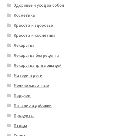
Здоровье и уход за собой
Косметика
Красота и здоровье
Красота и косметика
Лекарства
Лекарства без рецепта
Лекарства для лошадей
Матери и дети
Мелкие животные
Парфюм
Питание и добавки
Продукты
Птицы
Спорт