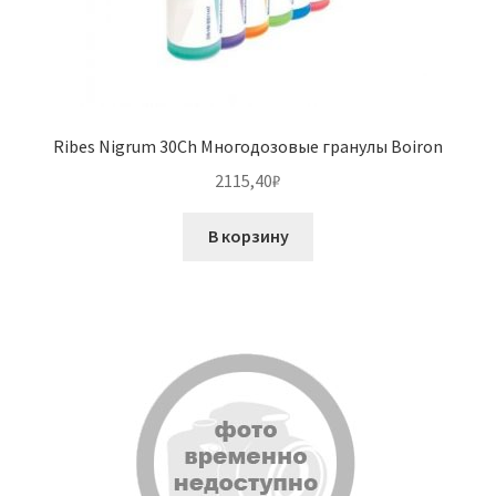
Ribes Nigrum 30Ch Многодозовые гранулы Boiron
2115,40
₽
В корзину