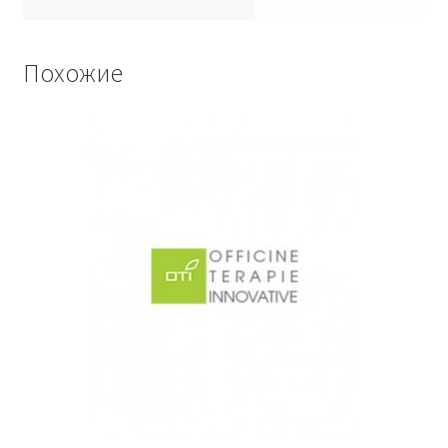
Похожие