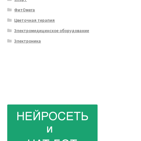
ФитОмега
Цветочная терапия
Электромедицинское оборудование
Электроника