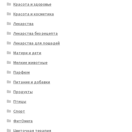
Красота и здоровье
Красота и косметика
Лекарства
Лекарства без рецепта
Лекарства для лошадей
Матери и дети
Мелкие животные
Парфюм
Питание и добавки
Продукты
Птицы
Спорт
ФитОмега
Цветочная терапия