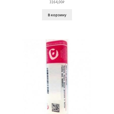
3164,00
₽
В корзину