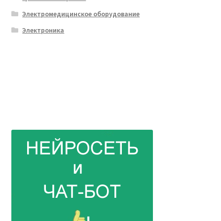
Электромедицинское оборудование
Электроника