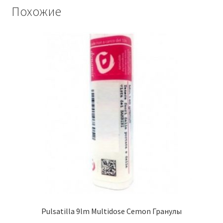
Похожие
Pulsatilla 9lm Multidose Cemon Гранулы