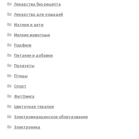
Лекарства без рецепта
Лекарства для лошадей
Матери и дети
Мелкие животные
Парфюм
Питание и добавки
Продукты
Птицы
Спорт
ФитОмега
Цветочная терапия
Электромедицинское оборудование
Электроника