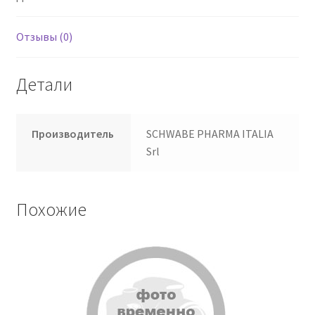
Отзывы (0)
Детали
Производитель
SCHWABE PHARMA ITALIA
Srl
Похожие