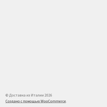
© Доставка из Италии 2026
Создано с помощью WooCommerce
.