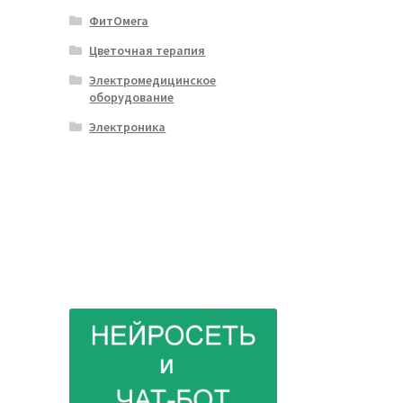
ФитОмега
Цветочная терапия
Электромедицинское
оборудование
Электроника