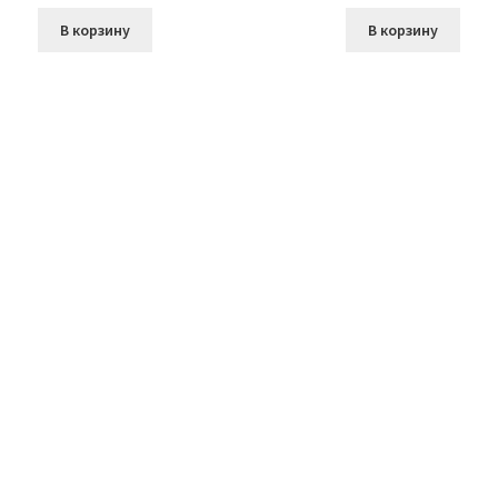
В корзину
В корзину