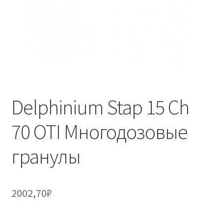
Delphinium Stap 15 Ch
70 OTI Многодозовые
гранулы
2002,70
₽