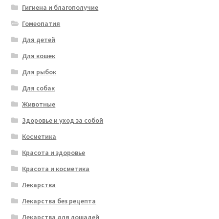
Гигиена и благополучие
Гомеопатия
Для детей
Для кошек
Для рыбок
Для собак
Животные
Здоровье и уход за собой
Косметика
Красота и здоровье
Красота и косметика
Лекарства
Лекарства без рецепта
Лекарства для лошадей