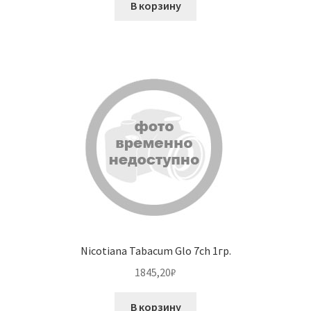
В корзину
Nicotiana Tabacum Glo 7ch 1гр.
1845,20
₽
В корзину