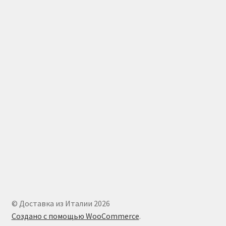
© Доставка из Италии 2026
Создано с помощью WooCommerce
.