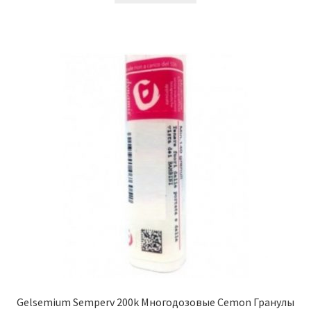
Gelsemium Semperv 200k Многодозовые Cemon Гранулы