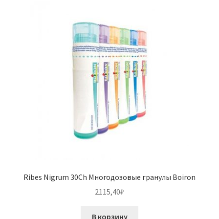
Ribes Nigrum 30Ch Многодозовые гранулы Boiron
2115,40
₽
В корзину