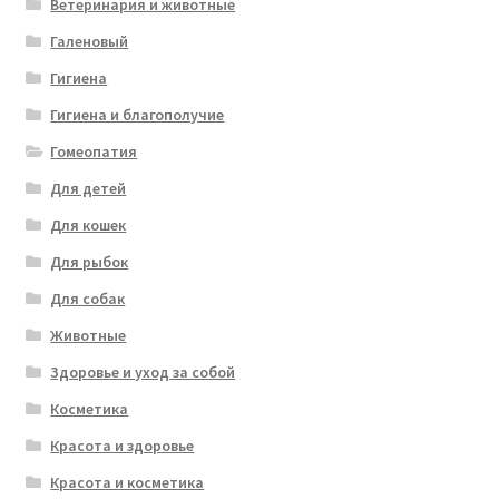
Ветеринария и животные
Галеновый
Гигиена
Гигиена и благополучие
Гомеопатия
Для детей
Для кошек
Для рыбок
Для собак
Животные
Здоровье и уход за собой
Косметика
Красота и здоровье
Красота и косметика