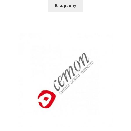
В корзину