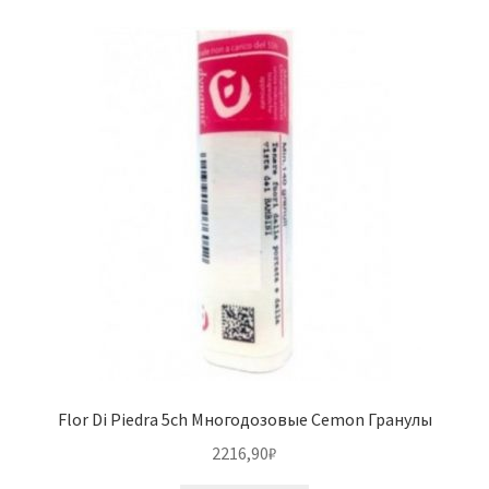
Flor Di Piedra 5ch Многодозовые Cemon Гранулы
2216,90
₽