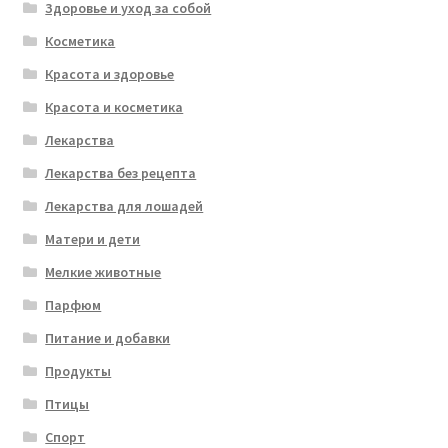
Здоровье и уход за собой
Косметика
Красота и здоровье
Красота и косметика
Лекарства
Лекарства без рецепта
Лекарства для лошадей
Матери и дети
Мелкие животные
Парфюм
Питание и добавки
Продукты
Птицы
Спорт