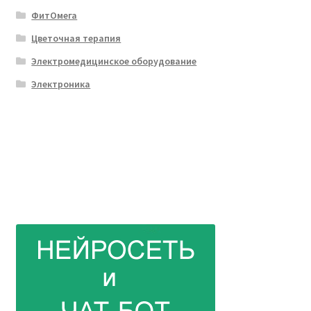
ФитОмега
Цветочная терапия
Электромедицинское оборудование
Электроника