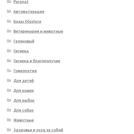
Paranat
Автоматизация
Бады Olosluce
Ветеринария и животные
Галеновый
Гигиена
Гигиена и благополучие
Гомеопатия
Для детей
Для кошек
Для рыбок
Для собак
Животные
Здоровье и уход за собой