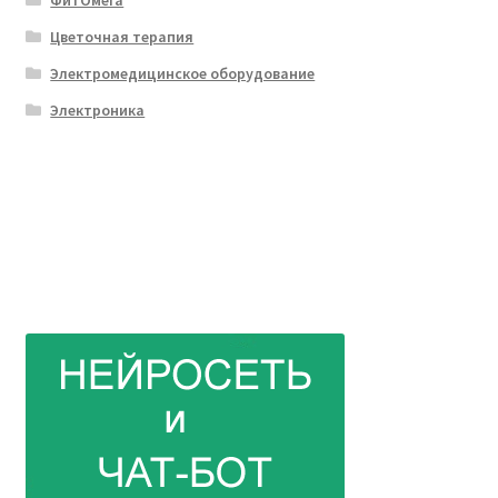
Цветочная терапия
Электромедицинское оборудование
Электроника