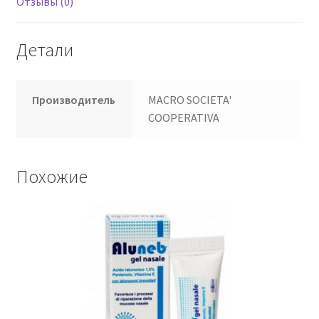
Отзывы (0)
Детали
Производитель
MACRO SOCIETA'
COOPERATIVA
Похожие