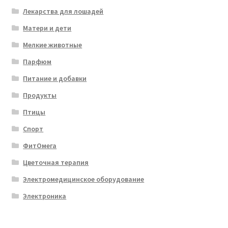
Лекарства для лошадей
Матери и дети
Мелкие животные
Парфюм
Питание и добавки
Продукты
Птицы
Спорт
ФитОмега
Цветочная терапия
Электромедицинское оборудование
Электроника