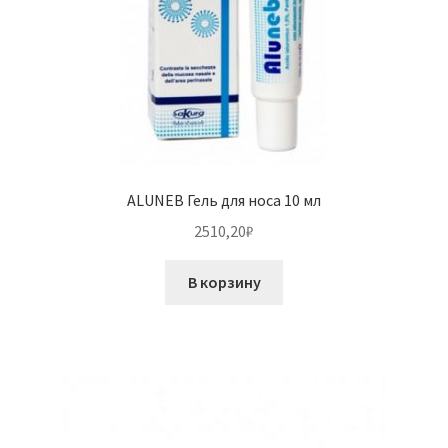
ALUNEB Гель для носа 10 мл
2510,20
₽
В корзину