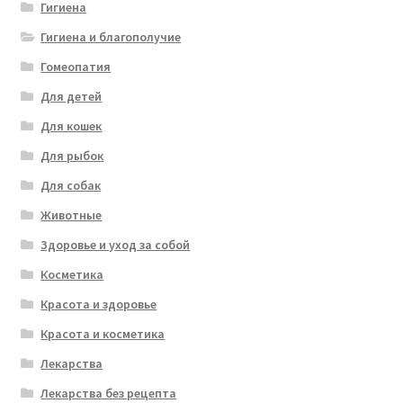
Гигиена
Гигиена и благополучие
Гомеопатия
Для детей
Для кошек
Для рыбок
Для собак
Животные
Здоровье и уход за собой
Косметика
Красота и здоровье
Красота и косметика
Лекарства
Лекарства без рецепта