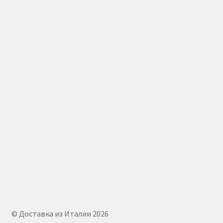
© Доставка из Италии 2026