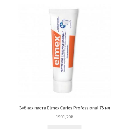
Зубная паста Elmex Caries Professional 75 мл
1901,20
₽