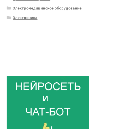
Электромедицинское оборудование
Электроника