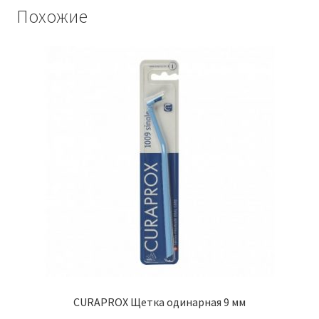
Похожие
CURAPROX Щетка одинарная 9 мм