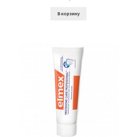
В корзину