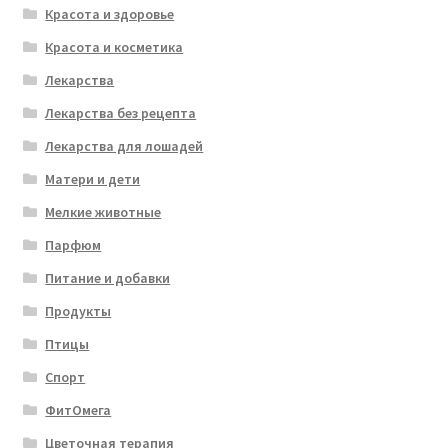
Красота и здоровье
Красота и косметика
Лекарства
Лекарства без рецепта
Лекарства для лошадей
Матери и дети
Мелкие животные
Парфюм
Питание и добавки
Продукты
Птицы
Спорт
ФитОмега
Цветочная терапия