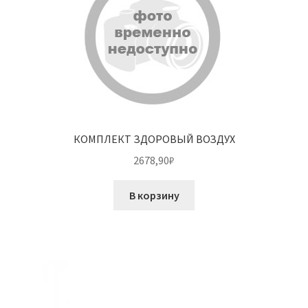
КОМПЛЕКТ ЗДОРОВЫЙ ВОЗДУХ
2678,90
₽
В корзину