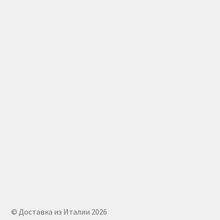
© Доставка из Италии 2026