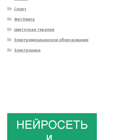
Спорт
ФитОмега
Цветочная терапия
Электромедицинское оборудование
Электроника