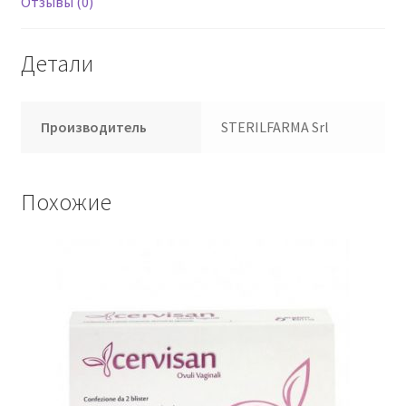
Отзывы (0)
Детали
Производитель
STERILFARMA Srl
Похожие