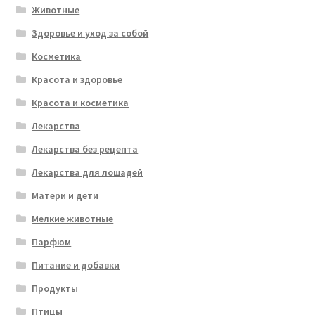
Животные
Здоровье и уход за собой
Косметика
Красота и здоровье
Красота и косметика
Лекарства
Лекарства без рецепта
Лекарства для лошадей
Матери и дети
Мелкие животные
Парфюм
Питание и добавки
Продукты
Птицы