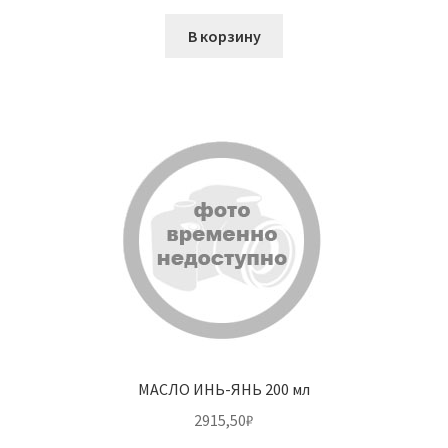
В корзину
МАСЛО ИНЬ-ЯНЬ 200 мл
2915,50
₽