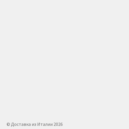
© Доставка из Италии 2026