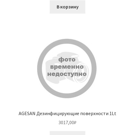
В корзину
AGESAN Дезинфицирующие поверхности 1Lt
3017,00
₽