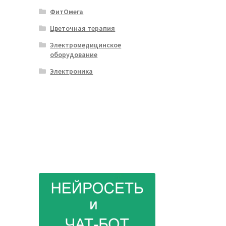
ФитОмега
Цветочная терапия
Электромедицинское
оборудование
Электроника