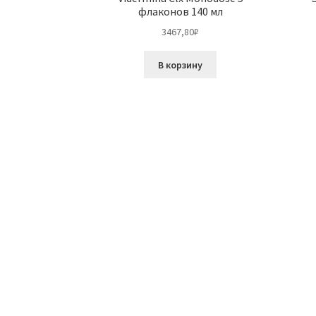
флаконов 140 мл
3467,80
₽
В корзину