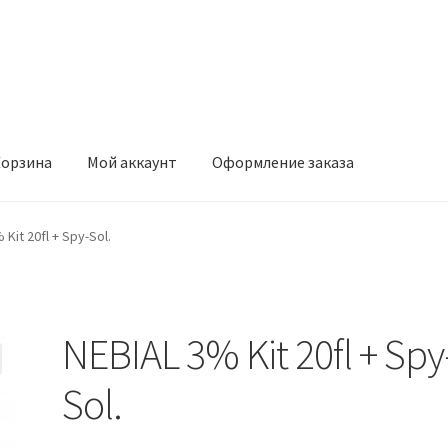
орзина
Мой аккаунт
Оформление заказа
ккаунт
Оформление заказа
 Kit 20fl + Spy-Sol.
NEBIAL 3% Kit 20fl + Spy
Sol.