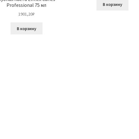
В корзину
Professional 75 мл
1901,20
₽
В корзину