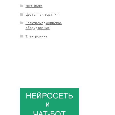
ФитОмега
Цветочная терапия
Электромедицинское
оборудование
Электроника