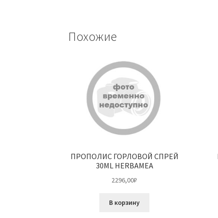
Похожие
ПРОПОЛИС ГОРЛОВОЙ СПРЕЙ
30ML HERBAMEA
2296,00
₽
В корзину