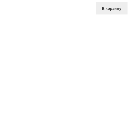
В корзину