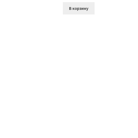
В корзину