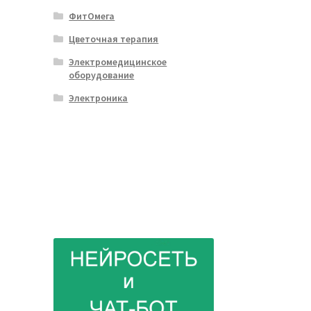
ФитОмега
Цветочная терапия
Электромедицинское
оборудование
Электроника