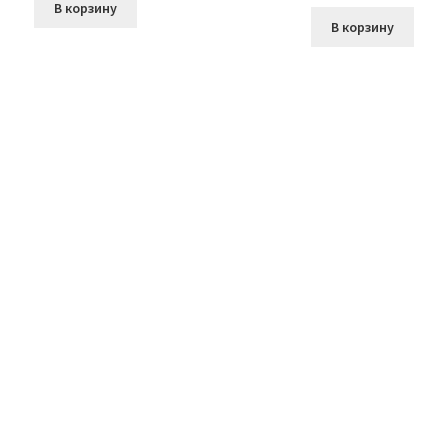
В корзину
В корзину