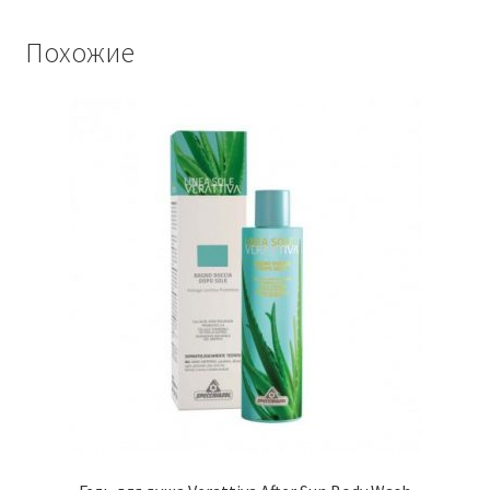
Похожие