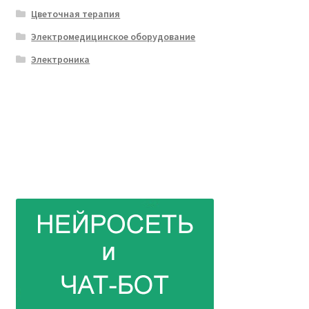
Цветочная терапия
Электромедицинское оборудование
Электроника