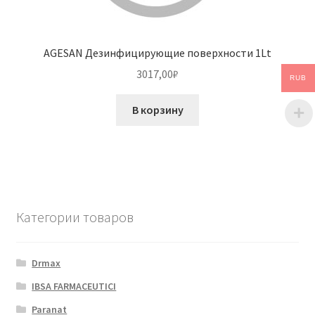
AGESAN Дезинфицирующие поверхности 1Lt
3017,00
₽
RUB
В корзину
Категории товаров
Drmax
IBSA FARMACEUTICI
Paranat