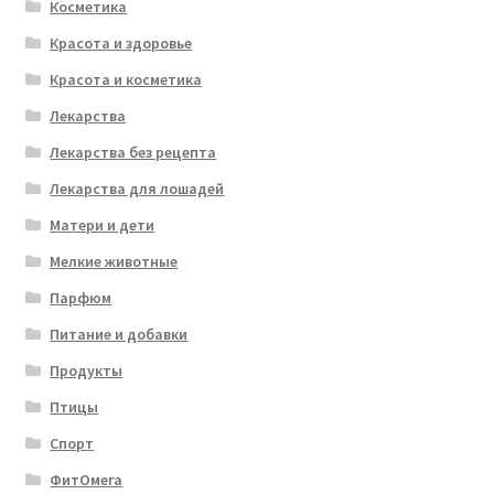
Косметика
Красота и здоровье
Красота и косметика
Лекарства
Лекарства без рецепта
Лекарства для лошадей
Матери и дети
Мелкие животные
Парфюм
Питание и добавки
Продукты
Птицы
Спорт
ФитОмега