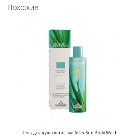
Похожие
Гель для душа Verattiva After Sun Body Wash