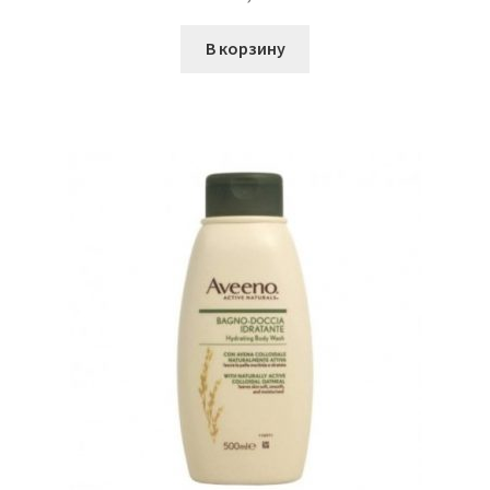
В корзину