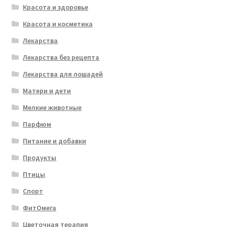
Красота и здоровье
Красота и косметика
Лекарства
Лекарства без рецепта
Лекарства для лошадей
Матери и дети
Мелкие животные
Парфюм
Питание и добавки
Продукты
Птицы
Спорт
ФитОмега
Цветочная терапия