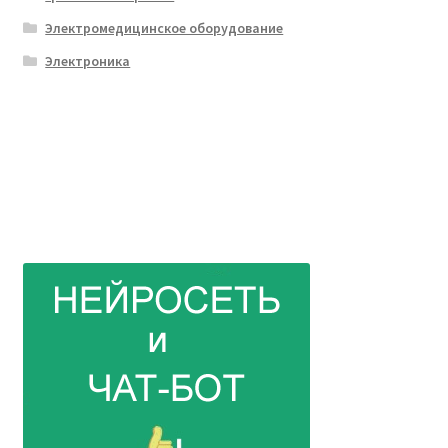
Электромедицинское оборудование
Электроника