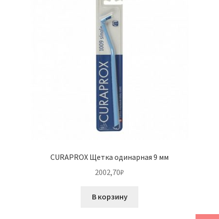
CURAPROX Щетка одинарная 9 мм
2002,70
₽
В корзину