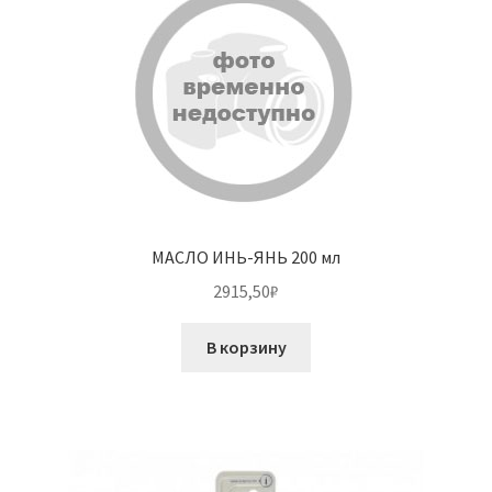
МАСЛО ИНЬ-ЯНЬ 200 мл
2915,50
₽
В корзину