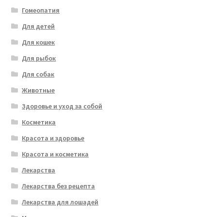
Гомеопатия
Для детей
Для кошек
Для рыбок
Для собак
Животные
Здоровье и уход за собой
Косметика
Красота и здоровье
Красота и косметика
Лекарства
Лекарства без рецепта
Лекарства для лошадей