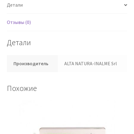
Детали
Отзывы (0)
Детали
Производитель
ALTA NATURA-INALME Srl
Похожие