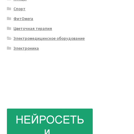
Спорт
ФитОмега
Цветочная терапия
Электромедицинское оборудование
Электроника