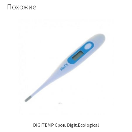
Похожие
DIGITEMP Срок. Digit.Ecological