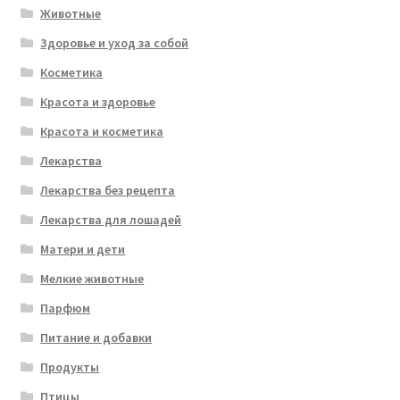
Животные
Здоровье и уход за собой
Косметика
Красота и здоровье
Красота и косметика
Лекарства
Лекарства без рецепта
Лекарства для лошадей
Матери и дети
Мелкие животные
Парфюм
Питание и добавки
Продукты
Птицы