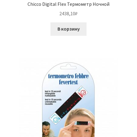
Chicco Digital Flex Термометр Ночной
2438,10
₽
В корзину