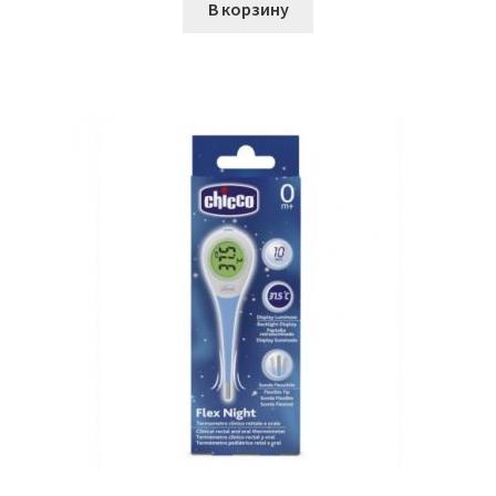
В корзину