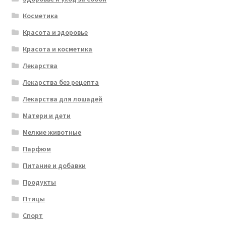
Косметика
Красота и здоровье
Красота и косметика
Лекарства
Лекарства без рецепта
Лекарства для лошадей
Матери и дети
Мелкие животные
Парфюм
Питание и добавки
Продукты
Птицы
Спорт