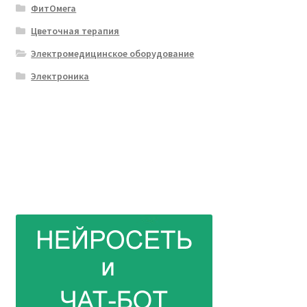
ФитОмега
Цветочная терапия
Электромедицинское оборудование
Электроника