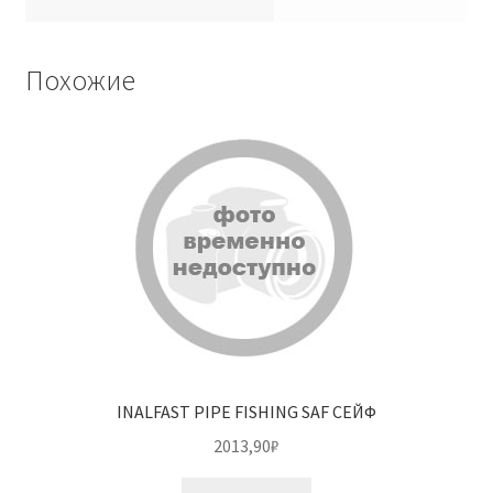
Похожие
INALFAST PIPE FISHING SAF СЕЙФ
2013,90
₽