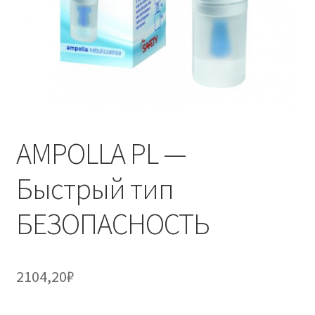
AMPOLLA PL —
Быстрый тип
БЕЗОПАСНОСТЬ
2104,20
₽