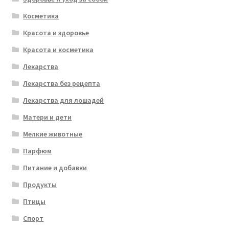
Косметика
Красота и здоровье
Красота и косметика
Лекарства
Лекарства без рецепта
Лекарства для лошадей
Матери и дети
Мелкие животные
Парфюм
Питание и добавки
Продукты
Птицы
Спорт