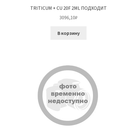
TRITICUM + CU 20F 2ML ПОДХОДИТ
3096,10
₽
В корзину