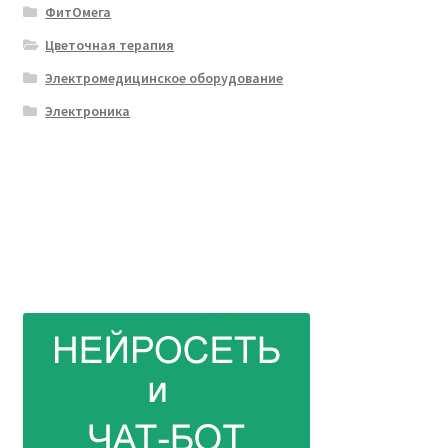
ФитОмега
Цветочная терапия
Электромедицинское оборудование
Электроника