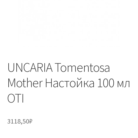
UNCARIA Tomentosa
Mother Настойка 100 мл
OTI
3118,50
₽