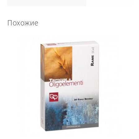
Похожие