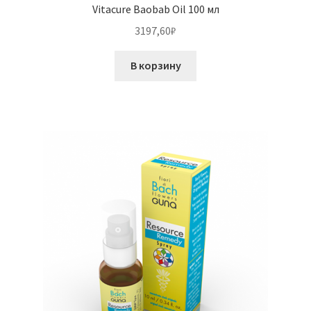
Vitacure Baobab Oil 100 мл
3197,60
₽
В корзину