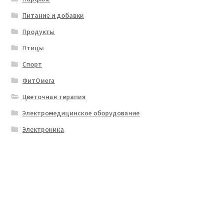
Питание и добавки
Продукты
Птицы
Спорт
ФитОмега
Цветочная терапия
Электромедицинское оборудование
Электроника