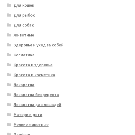
Для кошек
Для рыбок
Для собак
Животные
Здоровье и уход за собой
Косметика
Красота и здоровье
Красота и косметика
Лекарства
Лекарства без рецепта
Лекарства для лошадей
Матери и дети
Мелкие животные
Парфюм