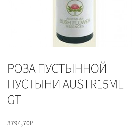
РОЗА ПУСТЫННОЙ
ПУСТЫНИ AUSTR15ML
GT
3794,70
₽