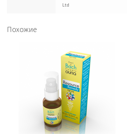
Ltd
Похожие