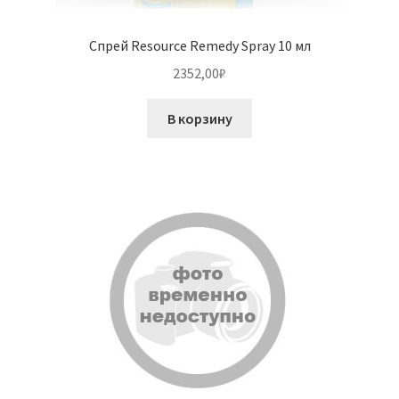
Спрей Resource Remedy Spray 10 мл
2352,00
₽
В корзину