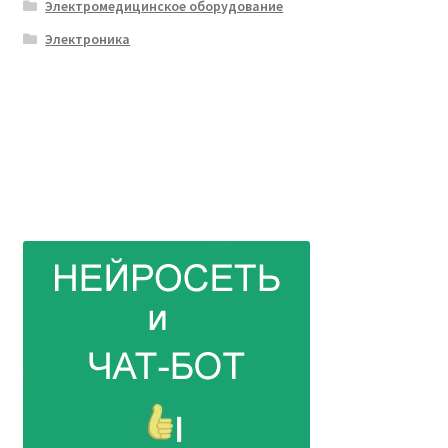
Электромедицинское оборудование
Электроника