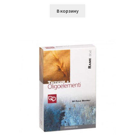
В корзину