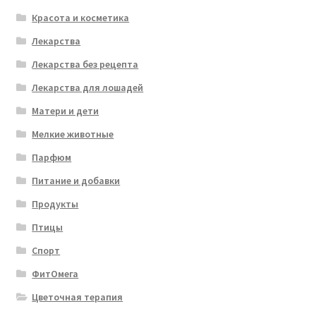
Красота и косметика
Лекарства
Лекарства без рецепта
Лекарства для лошадей
Матери и дети
Мелкие животные
Парфюм
Питание и добавки
Продукты
Птицы
Спорт
ФитОмега
Цветочная терапия