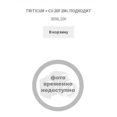
TRITICUM + CU 20F 2ML ПОДХОДИТ
3096,10
₽
В корзину