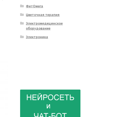
ФитОмега
Цветочная терапия
Электромедицинское
оборудование
Электроника