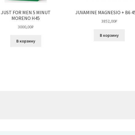
JUST FOR MEN 5 MINUT
JUVAMINE MAGNESIO + B6 45
MORENO H45
3852,00
₽
3000,00
₽
В корзину
В корзину