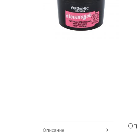
Оп
Описание