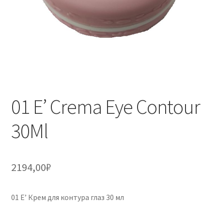
01 E’ Crema Eye Contour
30Ml
2194,00
₽
01 E’ Крем для контура глаз 30 мл