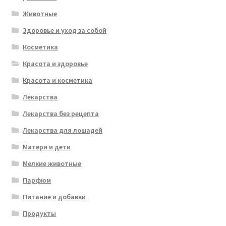
Животные
Здоровье и уход за собой
Косметика
Красота и здоровье
Красота и косметика
Лекарства
Лекарства без рецепта
Лекарства для лошадей
Матери и дети
Мелкие животные
Парфюм
Питание и добавки
Продукты