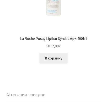
La Roche Posay Lipikar Syndet Ap+ 400Ml
5012,00
₽
В корзину
Категории товаров