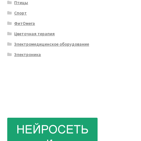
Птицы
Спорт
ФитОмега
Цветочная терапия
Электромедицинское оборудование
Электроника