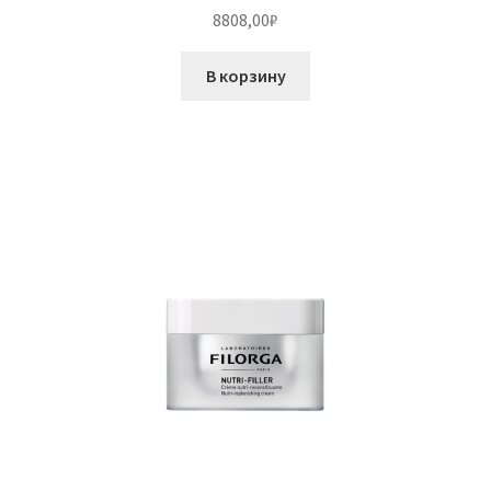
8808,00
₽
В корзину