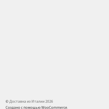
© Доставка из Италии 2026
Создано с помощью WooCommerce
.