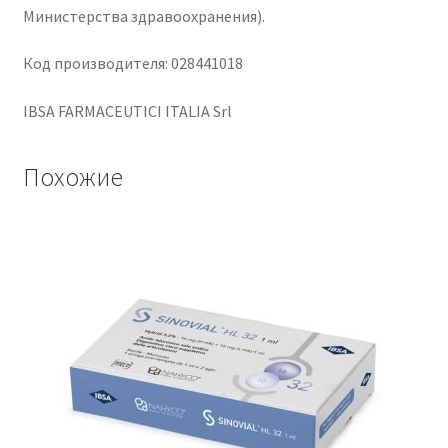
Министерства здравоохранения).
Код производителя: 028441018
IBSA FARMACEUTICI ITALIA Srl
Похожие