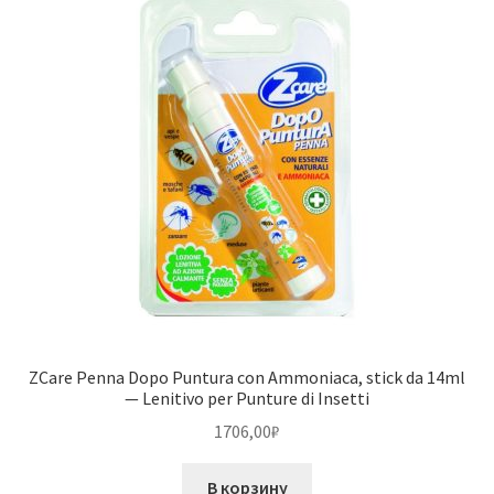
ZCare Penna Dopo Puntura con Ammoniaca, stick da 14ml
— Lenitivo per Punture di Insetti
1706,00
₽
В корзину