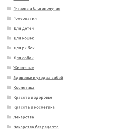
Гигиена и благополучие
Гомеопатия
Для детей
Для кошек
Для рыбок
Для собак
Животные
Здоровье и уход за собой
Косметика
Красота и здоровье
Красота и косметика
Лекарства
Лекарства без рецепта