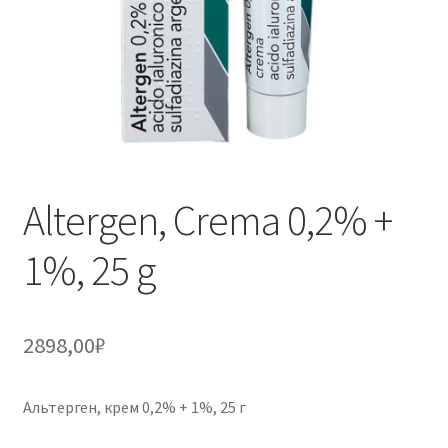
Altergen, Crema 0,2% +
1%, 25 g
2898,00
₽
Альтерген, крем 0,2% + 1%, 25 г