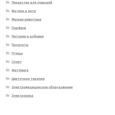
Лекарства для лошадей
Матери и дети
Мелкие животные
Парфюм
Питание и добавки
Продукты
Птицы
Спорт
ФитОмега
Цветочная терапия
Электромедицинское оборудование
Электроника