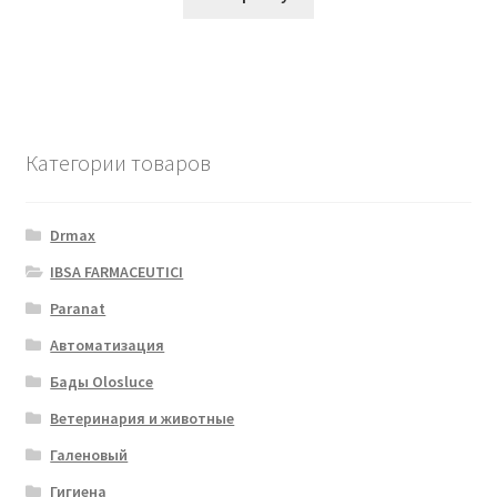
Категории товаров
Drmax
IBSA FARMACEUTICI
Paranat
Автоматизация
Бады Olosluce
Ветеринария и животные
Галеновый
Гигиена