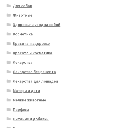
Для собак
Животные
Здоровье и уход за собой
Косметика
Красота и здоровье
Красота и косметика
Лекарства
Лекарства без рецепта
Лекарства для лошадей
Матери и дети
Мелкие животные
Парфюм
Питание и добавки