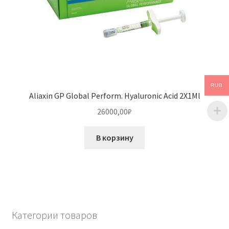
RUB
Aliaxin GP Global Perform. Hyaluronic Acid 2X1Ml
26000,00
₽
В корзину
Категории товаров