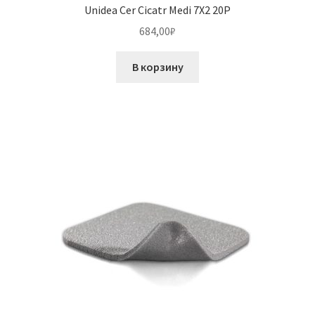
Unidea Cer Cicatr Medi 7X2 20P
684,00
₽
В корзину