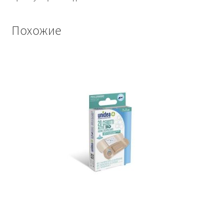
Похожие