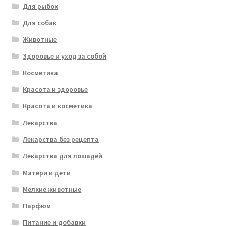
Для рыбок
Для собак
Животные
Здоровье и уход за собой
Косметика
Красота и здоровье
Красота и косметика
Лекарства
Лекарства без рецепта
Лекарства для лошадей
Матери и дети
Мелкие животные
Парфюм
Питание и добавки