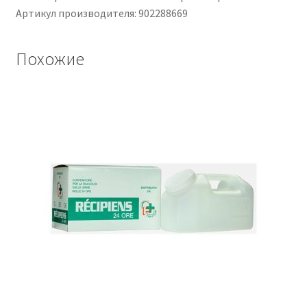
Артикул производителя: 902288669
Похожие