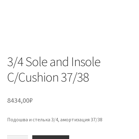
3/4 Sole and Insole
C/Cushion 37/38
8434,00
₽
Подошва и стелька 3/4, амортизация 37/38
Количество