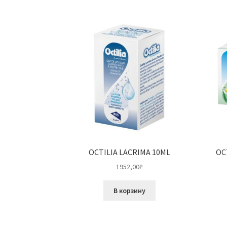
OCTILIA LACRIMA 10ML
OC
1952,00
₽
В корзину