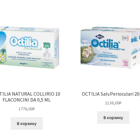
TILIA NATURAL COLLIRIO 10
OCTILIA Salv.Perioculari 2
FLACONCINI DA 0,5 ML
2136,00
₽
1776,00
₽
В корзину
В корзину