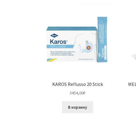
KAROS Reflusso 20 Stick
MEL
3454,00
₽
В корзину