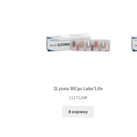
2Lzona 30Cps Labo’Life
11172,00
₽
В корзину