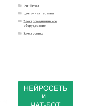
ФитОмега
Цветочная терапия
Электромедицинское
оборудование
Электроника