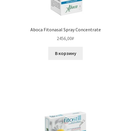
Aboca Fitonasal Spray Concentrate
2456,00
₽
В корзину