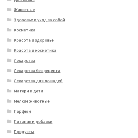
Животные
Здоровье и уход за собой
Косметика
Красота и здоровье
Красота и косметика
Лекарства
Лекарства без рецепта
Лекарства для лошадей
Матери и дети
Мелкие животные
Парфюм
Питание и добавки
Продукты