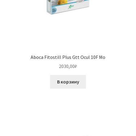
Aboca Fitostill Plus Gtt Ocul 10F Mo
2030,00
₽
В корзину