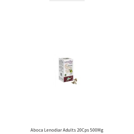
Aboca Lenodiar Adults 20Cps 500Mg