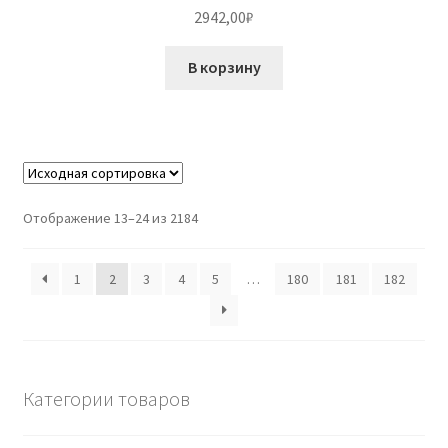
2942,00
₽
В корзину
Отображение 13–24 из 2184
1
2
3
4
5
…
180
181
182
Категории товаров