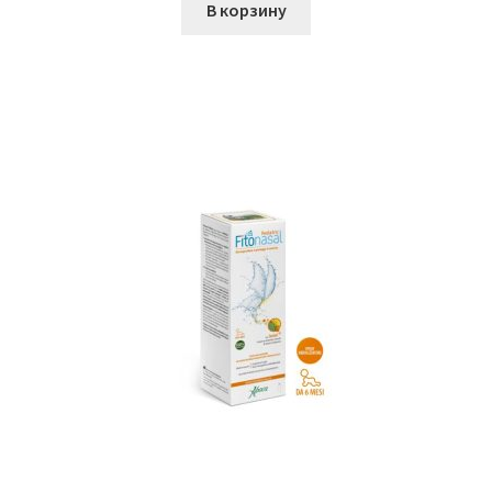
В корзину