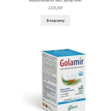
2320,00
₽
В корзину