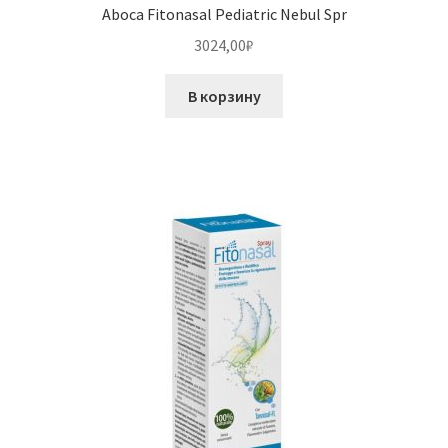
Aboca Fitonasal Pediatric Nebul Spr
3024,00
₽
В корзину