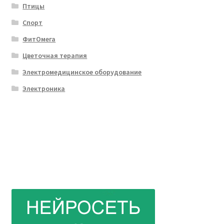
Птицы
Спорт
ФитОмега
Цветочная терапия
Электромедицинское оборудование
Электроника