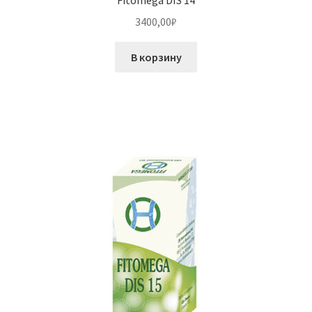
3400,00
₽
В корзину