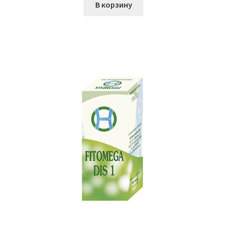
В корзину