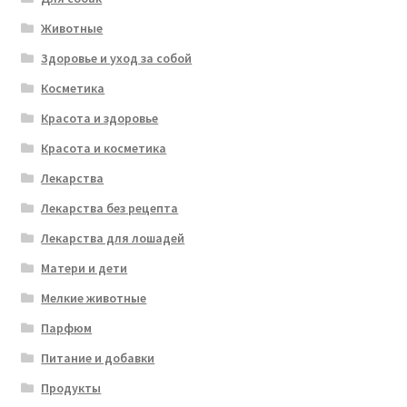
Животные
Здоровье и уход за собой
Косметика
Красота и здоровье
Красота и косметика
Лекарства
Лекарства без рецепта
Лекарства для лошадей
Матери и дети
Мелкие животные
Парфюм
Питание и добавки
Продукты