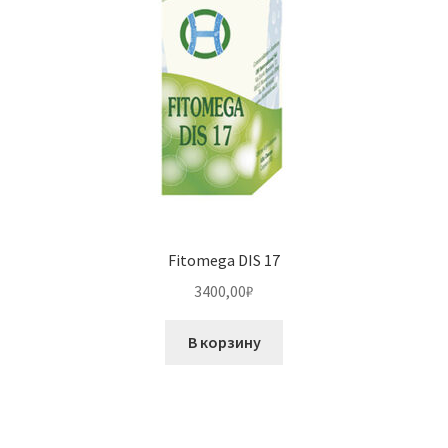
Fitomega DIS 17
3400,00
₽
В корзину