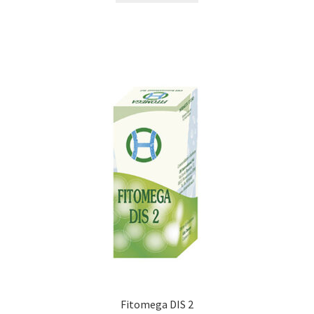
Fitomega DIS 2