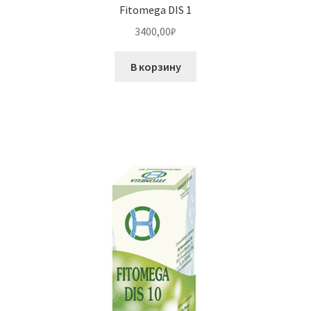
Fitomega DIS 1
3400,00
₽
В корзину