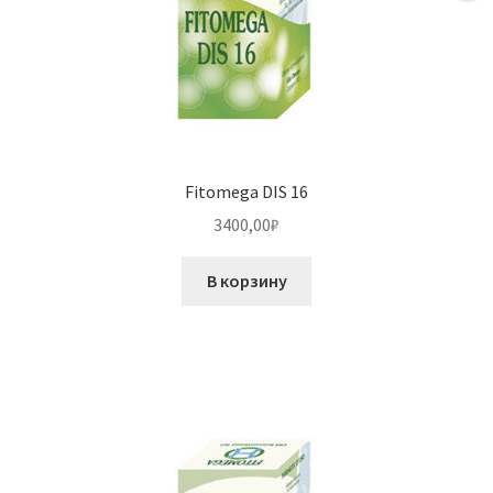
Fitomega DIS 16
3400,00
₽
В корзину