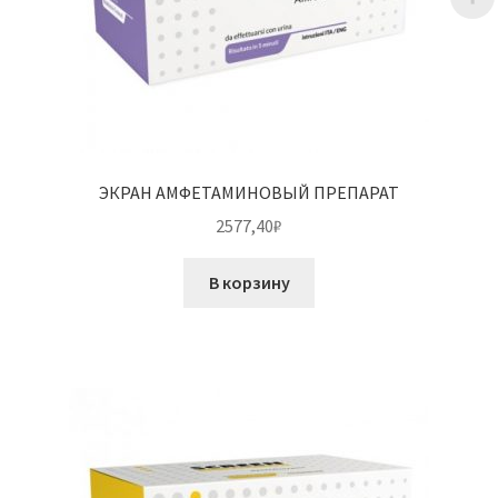
ЭКРАН АМФЕТАМИНОВЫЙ ПРЕПАРАТ
2577,40
₽
В корзину