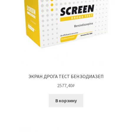
ЭКРАН ДРОГА ТЕСТ БЕНЗОДИАЗЕП
2577,40
₽
В корзину