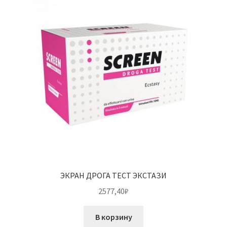
ЭКРАН ДРОГА ТЕСТ ЭКСТАЗИ
2577,40
₽
В корзину