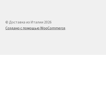
© Доставка из Италии 2026
Создано с помощью WooCommerce
.