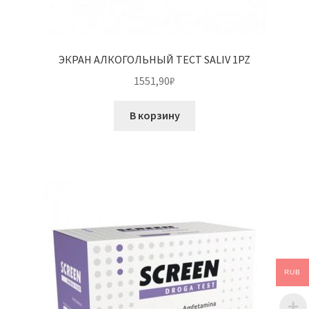
ЭКРАН АЛКОГОЛЬНЫЙ ТЕСТ SALIV 1PZ
1551,90
₽
В корзину
RUB