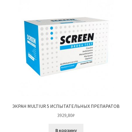
ЭКРАН MULTIUR 5 ИСПЫТАТЕЛЬНЫХ ПРЕПАРАТОВ
3929,80
₽
В корзину