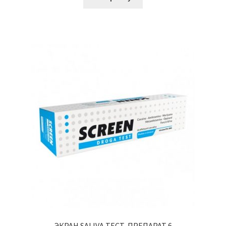
ЭКРАН SALIVA ТЕСТ-ПРЕПАРАТ 6