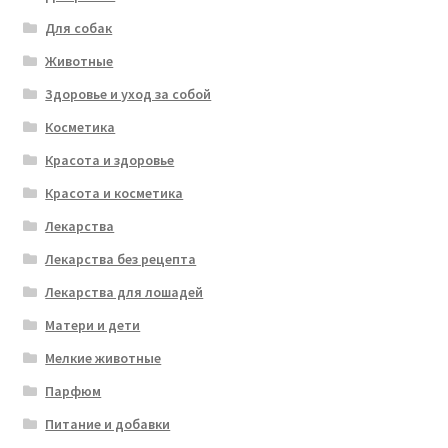
Для собак
Животные
Здоровье и уход за собой
Косметика
Красота и здоровье
Красота и косметика
Лекарства
Лекарства без рецепта
Лекарства для лошадей
Матери и дети
Мелкие животные
Парфюм
Питание и добавки