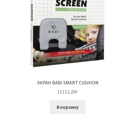
ЭКРАН BABI SMART CUSHION
11113,20
₽
В корзину