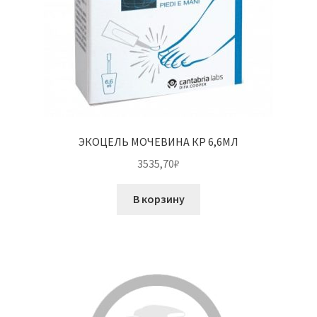
ЭКОЦЕЛЬ МОЧЕВИНА КР 6,6МЛ
3535,70
₽
В корзину