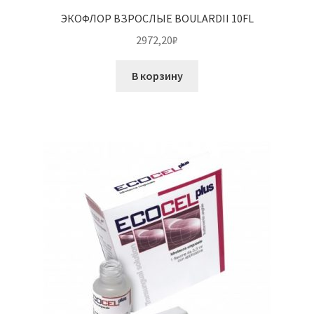
ЭКОФЛОР ВЗРОСЛЫЕ BOULARDII 10FL
2972,20
₽
В корзину