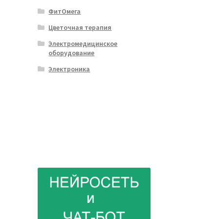
ФитОмега
Цветочная терапия
Электромедицинское
оборудование
Электроника