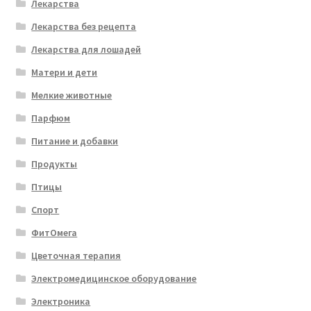
Лекарства
Лекарства без рецепта
Лекарства для лошадей
Матери и дети
Мелкие животные
Парфюм
Питание и добавки
Продукты
Птицы
Спорт
ФитОмега
Цветочная терапия
Электромедицинское оборудование
Электроника