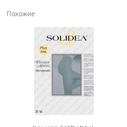
Похожие