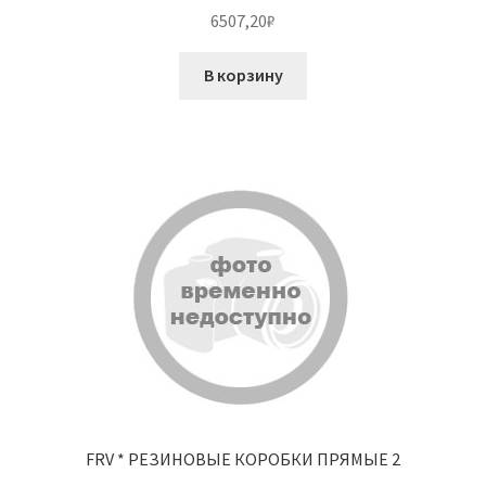
6507,20
₽
В корзину
FRV * РЕЗИНОВЫЕ КОРОБКИ ПРЯМЫЕ 2