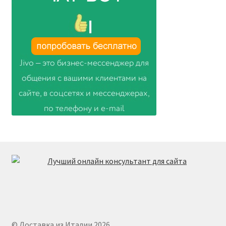
© Доставка из Италии 2026