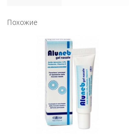
Похожие