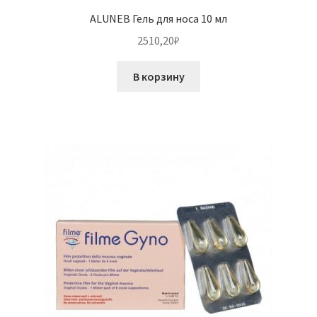
ALUNEB Гель для носа 10 мл
2510,20
₽
В корзину