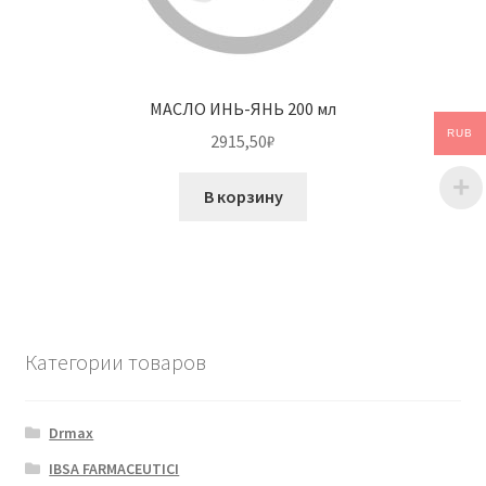
МАСЛО ИНЬ-ЯНЬ 200 мл
RUB
2915,50
₽
В корзину
Категории товаров
Drmax
IBSA FARMACEUTICI