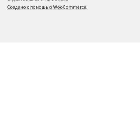
Создано с помощью WooCommerce
.