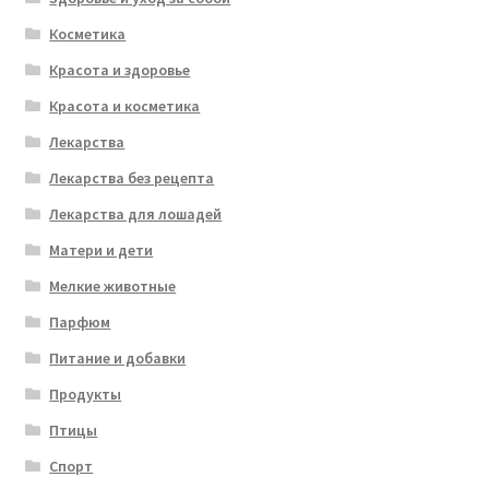
Косметика
Красота и здоровье
Красота и косметика
Лекарства
Лекарства без рецепта
Лекарства для лошадей
Матери и дети
Мелкие животные
Парфюм
Питание и добавки
Продукты
Птицы
Спорт