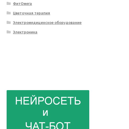
ФитОмега
Цветочная терапия
Электромедицинское оборудование
Электроника