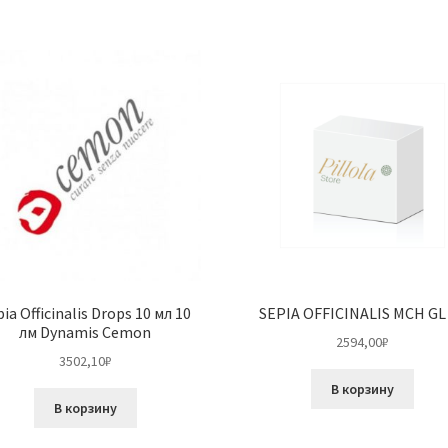
ia Officinalis Drops 10 мл 10
SEPIA OFFICINALIS MCH GL
лм Dynamis Cemon
2594,00
₽
3502,10
₽
В корзину
В корзину